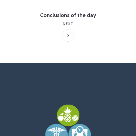
Conclusions of the day
NEXT