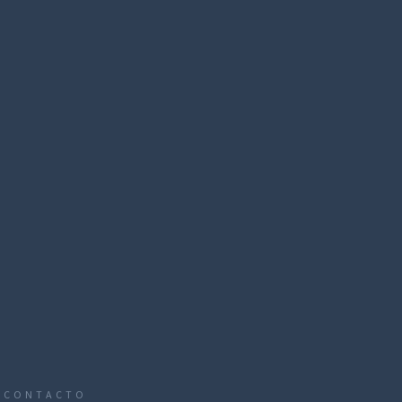
CONTACTO