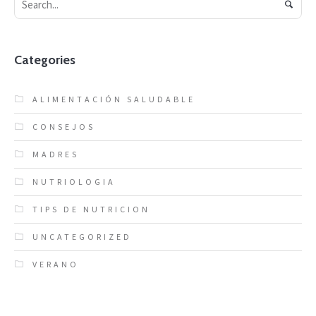
Categories
ALIMENTACIÓN SALUDABLE
CONSEJOS
MADRES
NUTRIOLOGIA
TIPS DE NUTRICION
UNCATEGORIZED
VERANO