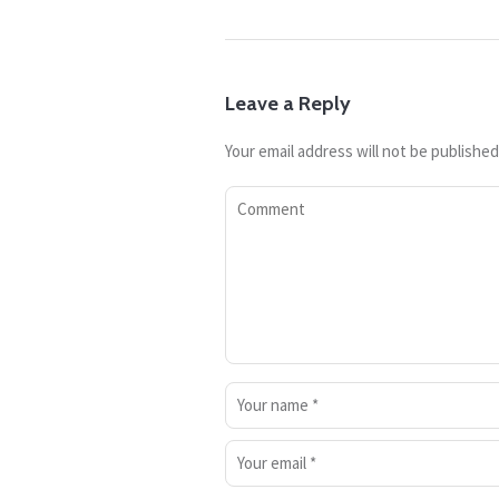
Leave a Reply
Your email address will not be published