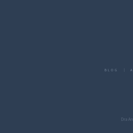
BLOG
Dra An