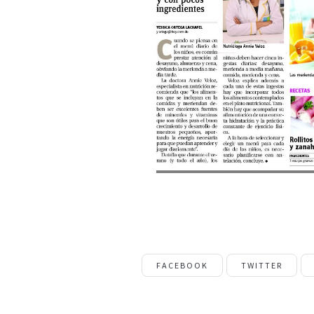
FACEBOOK
TWITTER