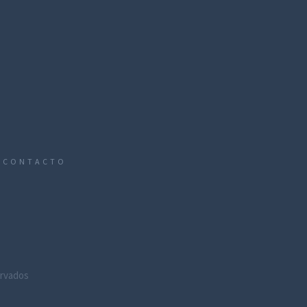
CONTACTO
ervados