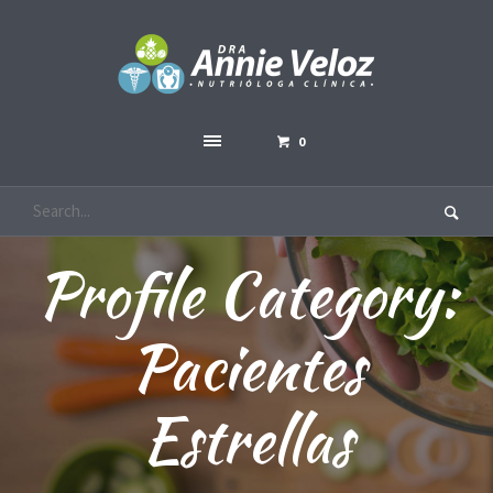
0
Profile Category:
Pacientes
Estrellas