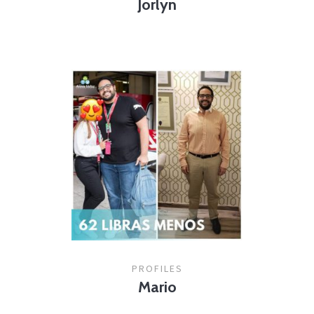
Jorlyn
PROFILES
Mario