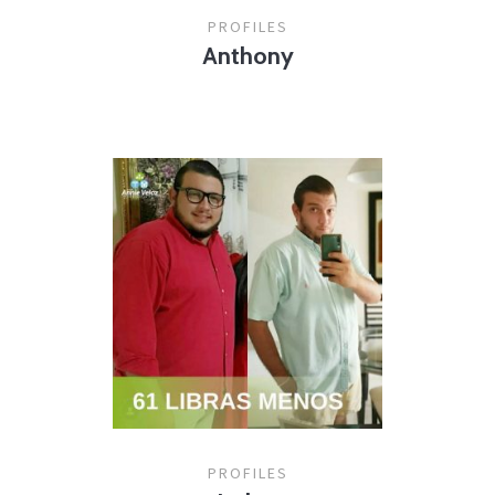
PROFILES
Anthony
PROFILES