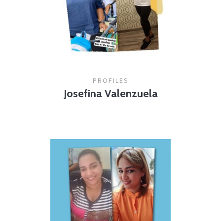
PROFILES
Josefina Valenzuela