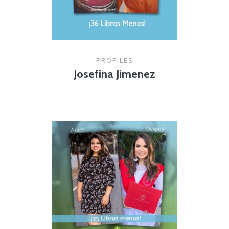
PROFILES
Josefina Jimenez