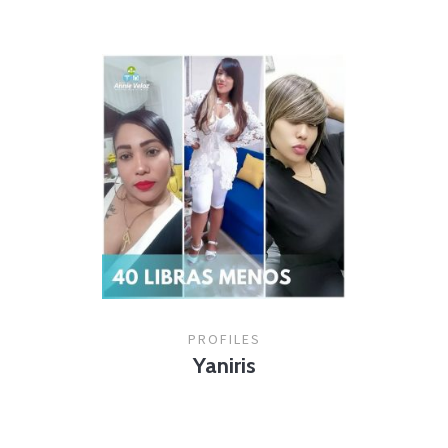
PROFILES
Yaniris