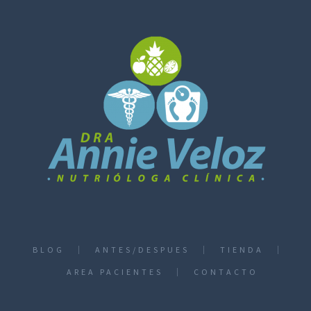
BLOG
ANTES/DESPUES
TIENDA
AREA PACIENTES
CONTACTO