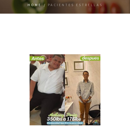
HOME
/
PACIENTES ESTRELLAS