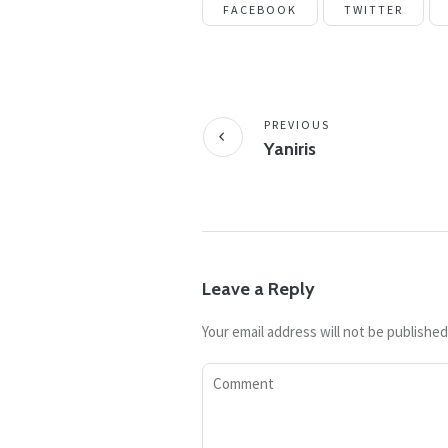
FACEBOOK
TWITTER
PREVIOUS
Yaniris
Leave a Reply
Your email address will not be published