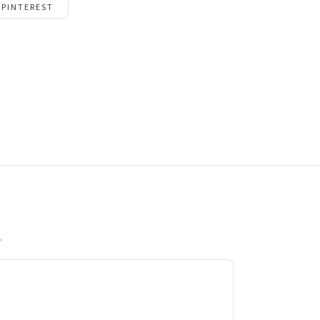
PINTEREST
.