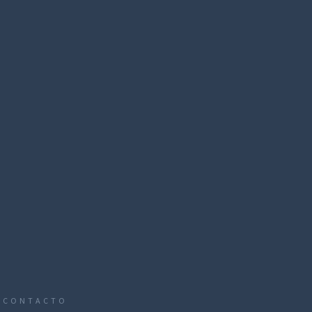
CONTACTO