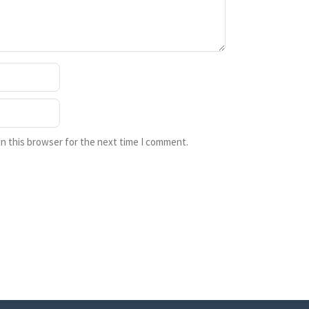
n this browser for the next time I comment.