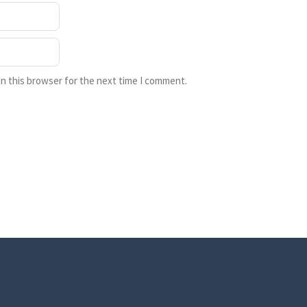
n this browser for the next time I comment.