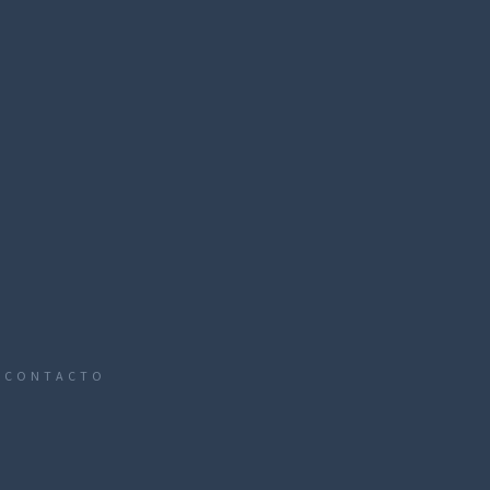
CONTACTO