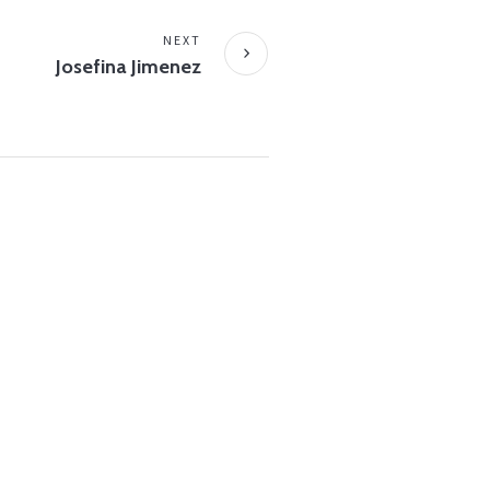
NEXT
Josefina Jimenez