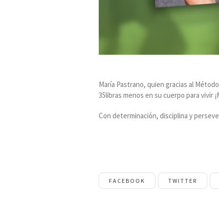
María Pastrano, quien gracias al Métod
35libras menos en su cuerpo para vivir ¡
Con determinación, disciplina y perseve
FACEBOOK
TWITTER