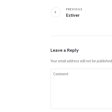
PREVIOUS
Estiver
Leave a Reply
Your email address will not be published