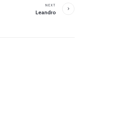
NEXT
Leandro