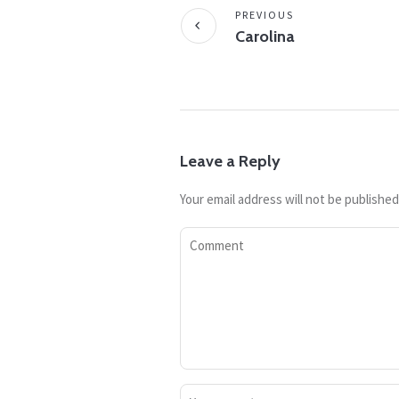
PREVIOUS
Carolina
Leave a Reply
Your email address will not be published