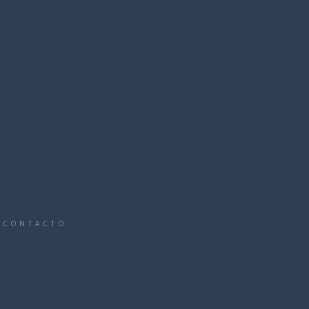
CONTACTO