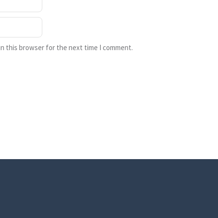
n this browser for the next time I comment.