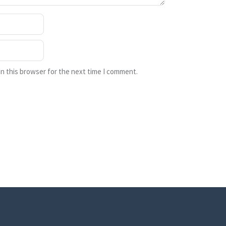
n this browser for the next time I comment.