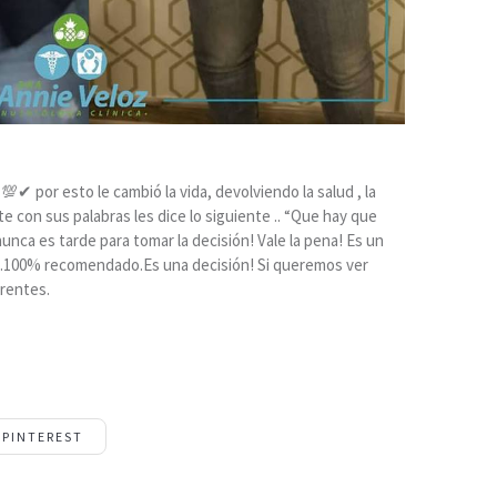
✔ por esto le cambió la vida, devolviendo la salud , la
e con sus palabras les dice lo siguiente .. “Que hay que
unca es tarde para tomar la decisión! Vale la pena! Es un
ya.100% recomendado.Es una decisión! Si queremos ver
rentes.
PINTEREST