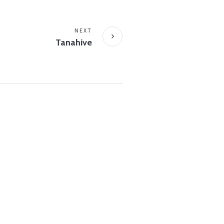
NEXT
Tanahive