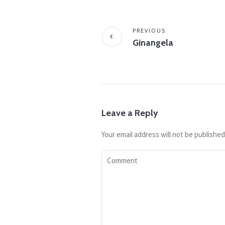
PREVIOUS
Ginangela
Leave a Reply
Your email address will not be published