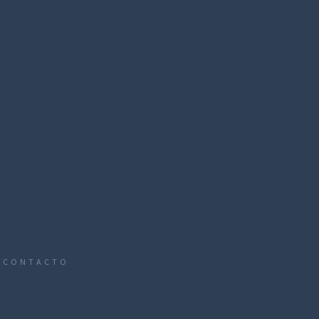
CONTACTO