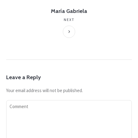
María Gabriela
NEXT
Leave a Reply
Your email address will not be published.