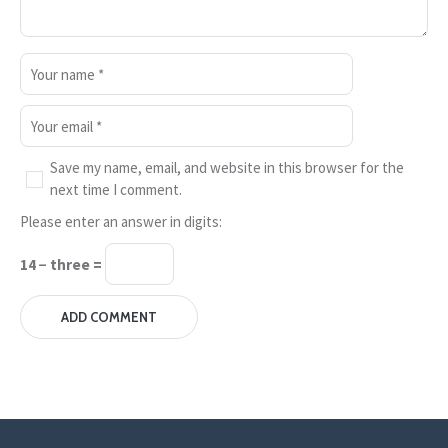
Save my name, email, and website in this browser for the
next time I comment.
Please enter an answer in digits:
14 − three =