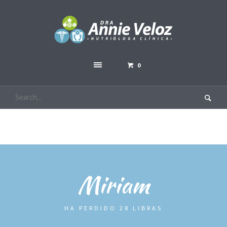
0
Miriam
HA PERDIDO 28 LIBRAS