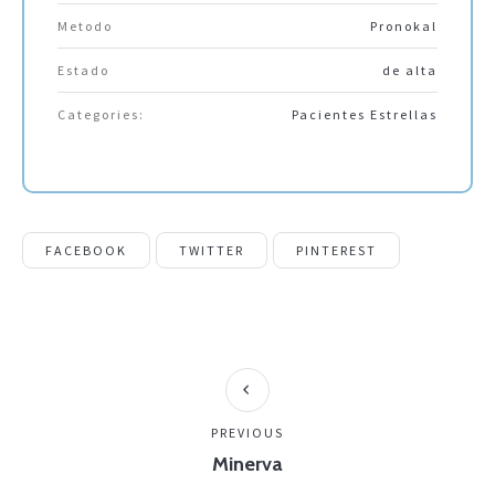
Metodo
Pronokal
Estado
de alta
Categories:
Pacientes Estrellas
FACEBOOK
TWITTER
PINTEREST
PREVIOUS
Minerva