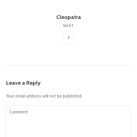
Cleopatra
NEXT
Leave a Reply
Your email address will not be published.