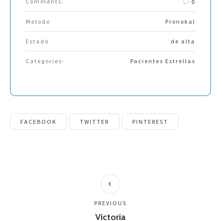
Comments:
0
Metodo
Pronokal
Estado
de alta
Categories:
Pacientes Estrellas
FACEBOOK
TWITTER
PINTEREST
PREVIOUS
Victoria