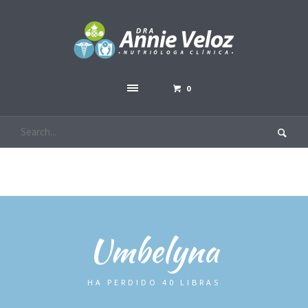
0
Umbelyna
HA PERDIDO 40 LIBRAS