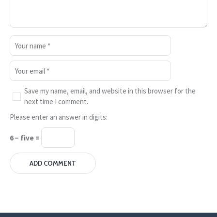
Save my name, email, and website in this browser for the
next time I comment.
Please enter an answer in digits:
6 − five =