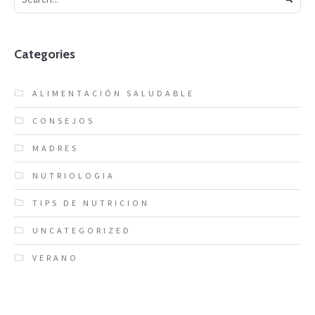
Categories
ALIMENTACIÓN SALUDABLE
CONSEJOS
MADRES
NUTRIOLOGIA
TIPS DE NUTRICION
UNCATEGORIZED
VERANO