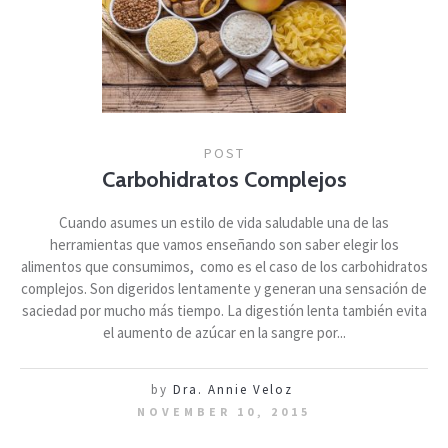
POST
Carbohidratos Complejos
Cuando asumes un estilo de vida saludable una de las
herramientas que vamos enseñando son saber elegir los
alimentos que consumimos, como es el caso de los carbohidratos
complejos. Son digeridos lentamente y generan una sensación de
saciedad por mucho más tiempo. La digestión lenta también evita
el aumento de azúcar en la sangre por...
by
Dra. Annie Veloz
NOVEMBER 10, 2015