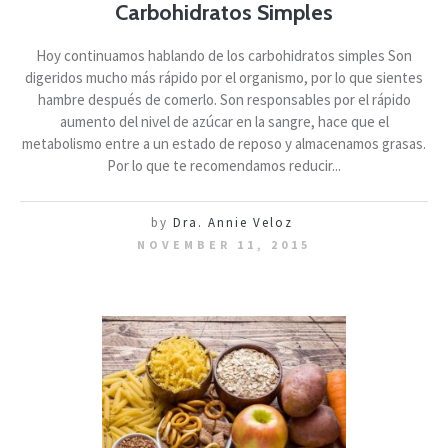
Carbohidratos Simples
Hoy continuamos hablando de los carbohidratos simples Son
digeridos mucho más rápido por el organismo, por lo que sientes
hambre después de comerlo. Son responsables por el rápido
aumento del nivel de azúcar en la sangre, hace que el
metabolismo entre a un estado de reposo y almacenamos grasas.
Por lo que te recomendamos reducir...
by
Dra. Annie Veloz
NOVEMBER 11, 2015