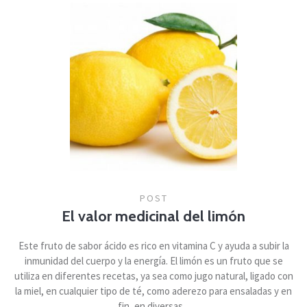
POST
El valor medicinal del limón
Este fruto de sabor ácido es rico en vitamina C y ayuda a subir la
inmunidad del cuerpo y la energía. El limón es un fruto que se
utiliza en diferentes recetas, ya sea como jugo natural, ligado con
la miel, en cualquier tipo de té, como aderezo para ensaladas y en
fin, en diversas...