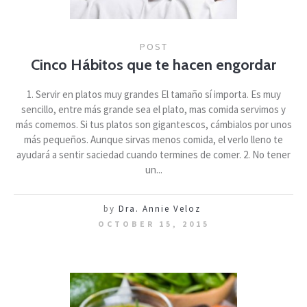
POST
Cinco Hábitos que te hacen engordar
1. Servir en platos muy grandes El tamaño sí importa. Es muy
sencillo, entre más grande sea el plato, mas comida servimos y
más comemos. Si tus platos son gigantescos, cámbialos por unos
más pequeños. Aunque sirvas menos comida, el verlo lleno te
ayudará a sentir saciedad cuando termines de comer. 2. No tener
un...
by
Dra. Annie Veloz
OCTOBER 15, 2015