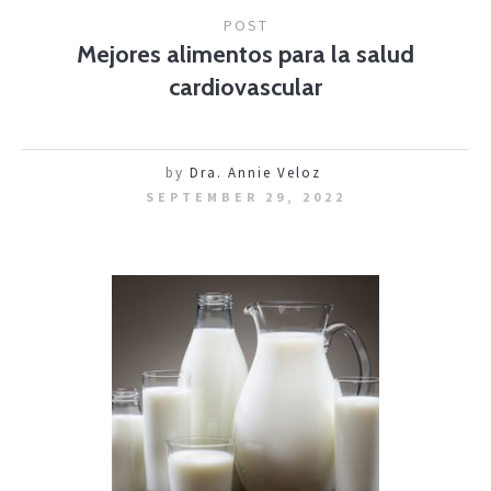
POST
Mejores alimentos para la salud
cardiovascular
by
Dra. Annie Veloz
SEPTEMBER 29, 2022