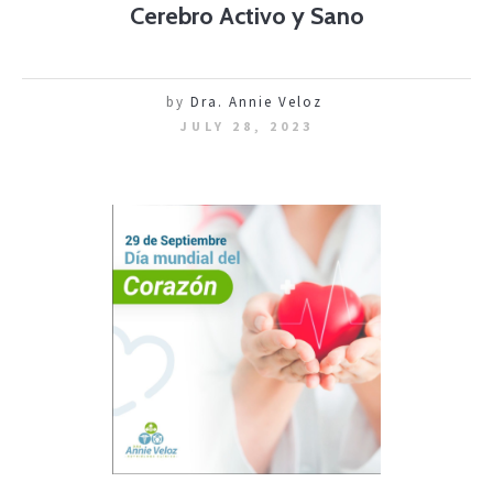
Cerebro Activo y Sano
by
Dra. Annie Veloz
JULY 28, 2023