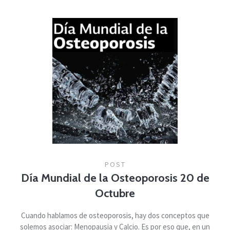
POST
Día Mundial de la Osteoporosis 20 de
Octubre
Cuando hablamos de osteoporosis, hay dos conceptos que
solemos asociar: Menopausia y Calcio. Es por eso que, en un