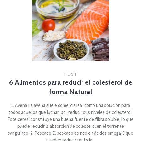
POST
6 Alimentos para reducir el colesterol de
forma Natural
1. Avena La avena suele comercializar como una solución para
todos aquellos que luchan por reducir sus niveles de colesterol.
Este cereal constituye una buena fuente de fibra soluble, lo que
puede reducir la absorción de colesterol en el torrente
sanguíneo. 2. Pescado El pescado es rico en ácidos omega-3 que
pueden reducir tanto la...