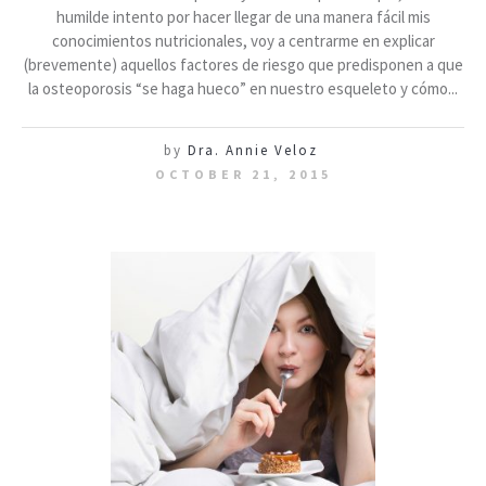
humilde intento por hacer llegar de una manera fácil mis
conocimientos nutricionales, voy a centrarme en explicar
(brevemente) aquellos factores de riesgo que predisponen a que
la osteoporosis “se haga hueco” en nuestro esqueleto y cómo...
by
Dra. Annie Veloz
OCTOBER 21, 2015