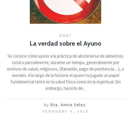
POST
La verdad sobre el Ayuno
Se conoce como ayuno a la práctica de abstenerse de alimentos
total o parcialmente, durante un tiempo, generalmente por
motivos de salud, religiosos, (Ramadán, pago de penitencia…), o
morales. A lo largo de la historia el ayuno ha jugado un papel
fundamental tanto en la salud física como en la espiritual. Sin
embargo, hacerlo de...
by
Dra. Annie Veloz
FEBRUARY 6, 2018