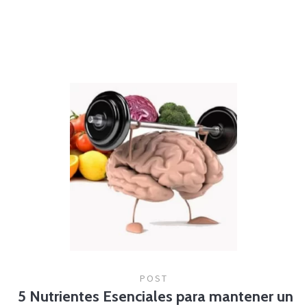
POST
5 Nutrientes Esenciales para mantener un