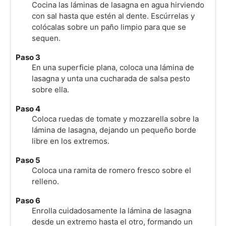
Cocina las láminas de lasagna en agua hirviendo
con sal hasta que estén al dente. Escúrrelas y
colócalas sobre un paño limpio para que se
sequen.
Paso 3
En una superficie plana, coloca una lámina de
lasagna y unta una cucharada de salsa pesto
sobre ella.
Paso 4
Coloca ruedas de tomate y mozzarella sobre la
lámina de lasagna, dejando un pequeño borde
libre en los extremos.
Paso 5
Coloca una ramita de romero fresco sobre el
relleno.
Paso 6
Enrolla cuidadosamente la lámina de lasagna
desde un extremo hasta el otro, formando un