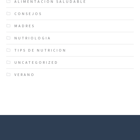
ALIMENTACIÓN SALUDABLE
CONSEJOS
MADRES
NUTRIOLOGIA
TIPS DE NUTRICION
UNCATEGORIZED
VERANO