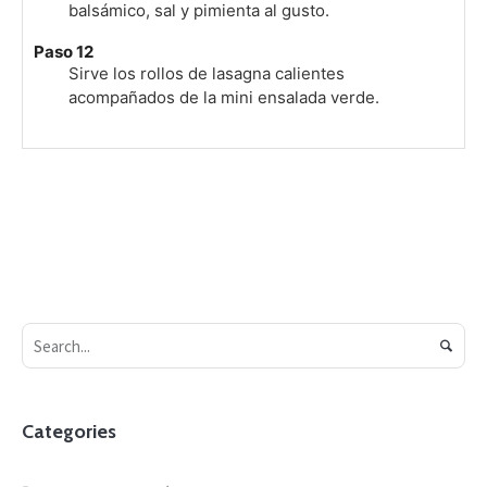
balsámico, sal y pimienta al gusto.
Paso 12
Sirve los rollos de lasagna calientes
acompañados de la mini ensalada verde.
Categories