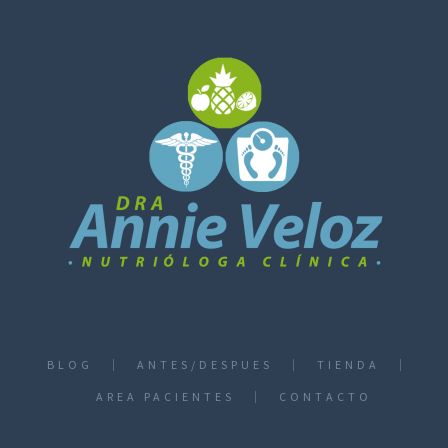
BLOG
ANTES/DESPUES
TIENDA
AREA PACIENTES
CONTACTO