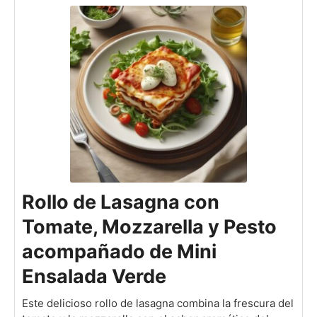
Rollo de Lasagna con
Tomate, Mozzarella y Pesto
acompañado de Mini
Ensalada Verde
Este delicioso rollo de lasagna combina la frescura del