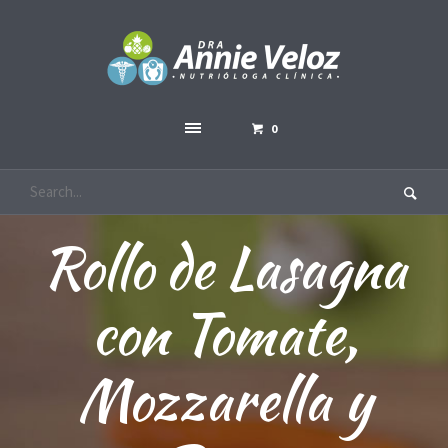
0
Rollo de Lasagna
con Tomate,
Mozzarella y