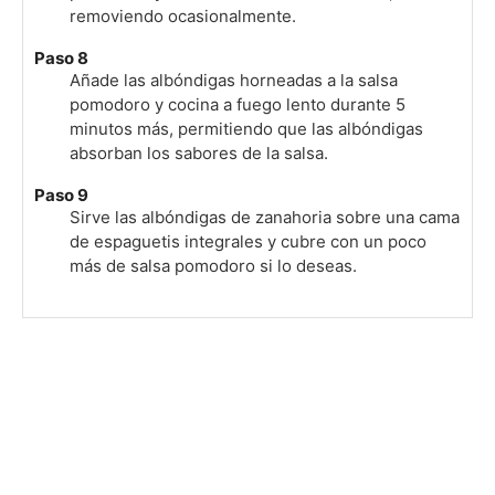
removiendo ocasionalmente.
Paso 8
Añade las albóndigas horneadas a la salsa
pomodoro y cocina a fuego lento durante 5
minutos más, permitiendo que las albóndigas
absorban los sabores de la salsa.
Paso 9
Sirve las albóndigas de zanahoria sobre una cama
de espaguetis integrales y cubre con un poco
más de salsa pomodoro si lo deseas.