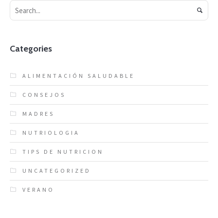
Categories
ALIMENTACIÓN SALUDABLE
CONSEJOS
MADRES
NUTRIOLOGIA
TIPS DE NUTRICION
UNCATEGORIZED
VERANO