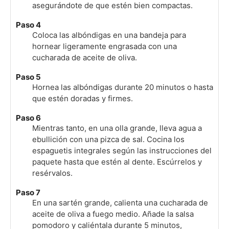
asegurándote de que estén bien compactas.
Paso 4
Coloca las albóndigas en una bandeja para
hornear ligeramente engrasada con una
cucharada de aceite de oliva.
Paso 5
Hornea las albóndigas durante 20 minutos o hasta
que estén doradas y firmes.
Paso 6
Mientras tanto, en una olla grande, lleva agua a
ebullición con una pizca de sal. Cocina los
espaguetis integrales según las instrucciones del
paquete hasta que estén al dente. Escúrrelos y
resérvalos.
Paso 7
En una sartén grande, calienta una cucharada de
aceite de oliva a fuego medio. Añade la salsa
pomodoro y caliéntala durante 5 minutos,