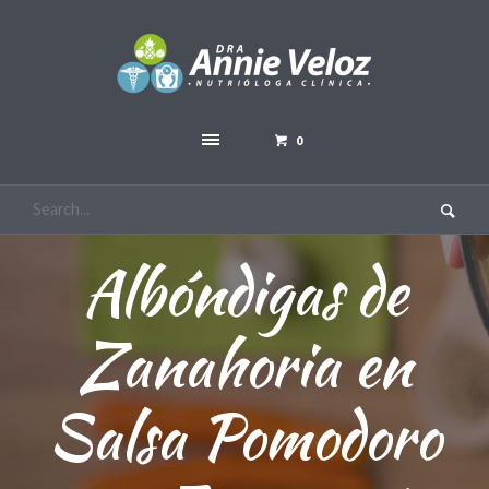
0
Albóndigas de
Zanahoria en
Salsa Pomodoro