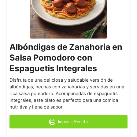
Albóndigas de Zanahoria en
Salsa Pomodoro con
Espaguetis Integrales
Disfruta de una deliciosa y saludable versión de
albóndigas, hechas con zanahorias y servidas en una
rica salsa pomodoro. Acompañadas de espaguetis
integrales, este plato es perfecto para una comida
nutritiva y llena de sabor.
Imprimir Receta