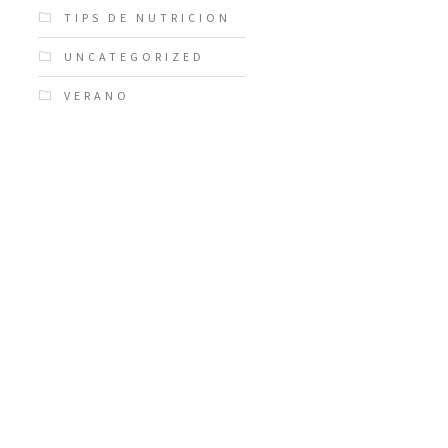
TIPS DE NUTRICION
UNCATEGORIZED
VERANO