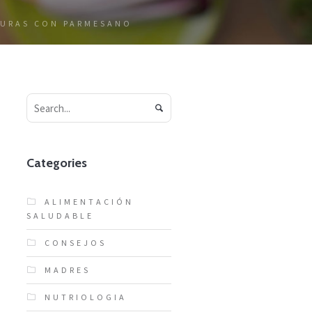
DURAS CON PARMESANO
Categories
ALIMENTACIÓN
SALUDABLE
CONSEJOS
MADRES
NUTRIOLOGIA