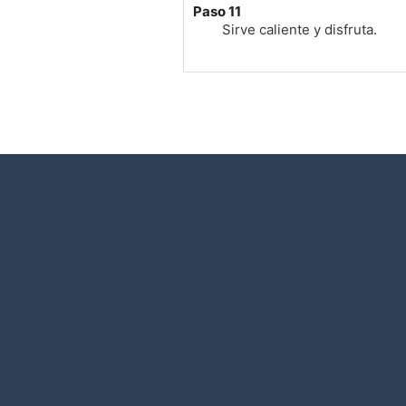
Paso 11
Sirve caliente y disfruta.