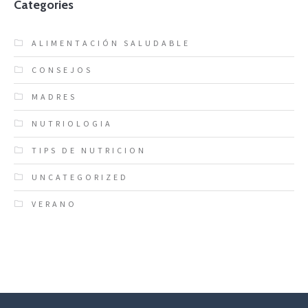
Categories
ALIMENTACIÓN SALUDABLE
CONSEJOS
MADRES
NUTRIOLOGIA
TIPS DE NUTRICION
UNCATEGORIZED
VERANO