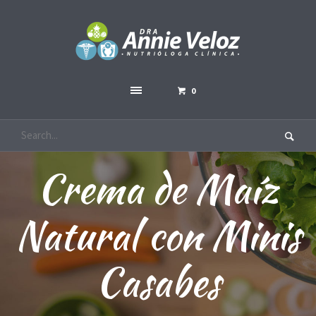
0
Crema de Maíz
Natural con Minis
Casabes