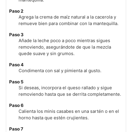
Paso 2
Agrega la crema de maíz natural a la cacerola y
remueve bien para combinar con la mantequilla.
Paso 3
Añade la leche poco a poco mientras sigues
removiendo, asegurándote de que la mezcla
quede suave y sin grumos.
Paso 4
Condimenta con sal y pimienta al gusto.
Paso 5
Si deseas, incorpora el queso rallado y sigue
removiendo hasta que se derrita completamente.
Paso 6
Calienta los minis casabes en una sartén o en el
horno hasta que estén crujientes.
Paso 7