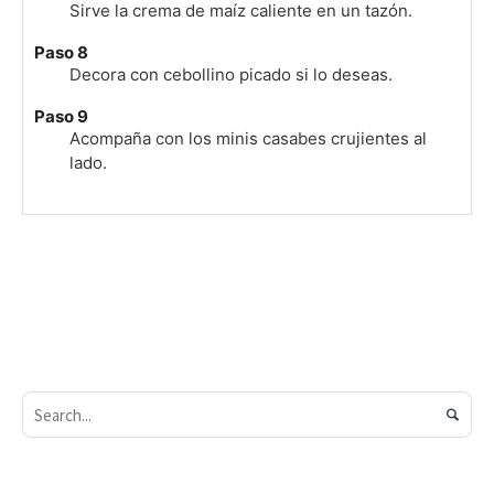
Sirve la crema de maíz caliente en un tazón.
Paso 8
Decora con cebollino picado si lo deseas.
Paso 9
Acompaña con los minis casabes crujientes al
lado.