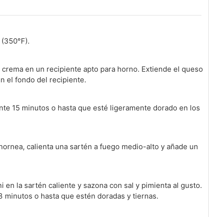
 (350°F).
 crema en un recipiente apto para horno. Extiende el queso
 el fondo del recipiente.
te 15 minutos o hasta que esté ligeramente dorado en los
hornea, calienta una sartén a fuego medio-alto y añade un
 en la sartén caliente y sazona con sal y pimienta al gusto.
3 minutos o hasta que estén doradas y tiernas.