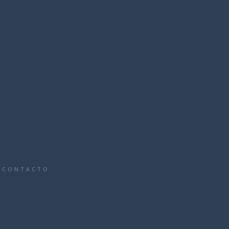
CONTACTO