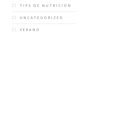
TIPS DE NUTRICION
UNCATEGORIZED
VERANO