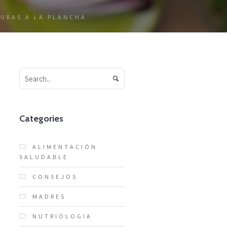
URAS A LA PLANCHA
Categories
ALIMENTACIÓN
SALUDABLE
CONSEJOS
MADRES
NUTRIOLOGIA